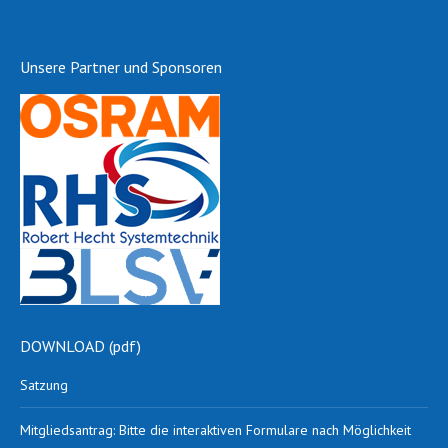
Unsere Partner und Sponsoren
DOWNLOAD (pdf)
Satzung
Mitgliedsantrag: Bitte die interaktiven Formulare nach Möglichkeit