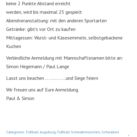
keine 2 Punkte Abstand erreicht
werden, wird bis maximal 25 gespielt
Abendveranstaltung: mit den anderen Sportarten
Getränke: gibt’s vor Ort zu kaufen
Mittagessen: Wurst- und Käsesemmeln, selbstgebackene
Kuchen
Verbindliche Anmeldung mit Mannschaftsnamen bitte an:
Simon Hegemann / Paul Lange
Lasst uns beachen … ……… ….und Siege feiern
Wir freuen uns auf Eure Anmeldung.
Paul & Simon
Categories:
Fußball Augsburg
,
Fußball Schwabmünchen
,
Schwaben