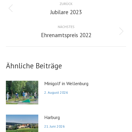
ZURÜCK
Jubilare 2023
Vorheriger
Beitrag:
NÄCHSTES
Ehrenamtspreis 2022
Nächster
Beitrag:
Ähnliche Beiträge
Minigolf in Wellenburg
2. August 2026
Harburg
21. Juni 2026