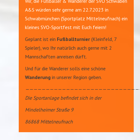
Wir, die Fußballer & Wanderer der SVO Schwaben
A&S würden sehr gerne am 22.7.2023 in
Schwabmünchen (Sportplatz Mittelneufnach) ein
kleines SVO-Sportfest mit Euch feiern!
Geplant ist ein
Fußballturnier
(Kleinfeld, 7
Spieler), wo Ihr natürlich auch gerne mit 2
Mannschaften anreisen dürft.
Und für die Wanderer solls eine schöne
Wanderung
in unserer Region geben.
————————————————————————————
Die Sportanlage befindet sich in der
Mindelheimer Straße 9
86868 Mittelneufnach