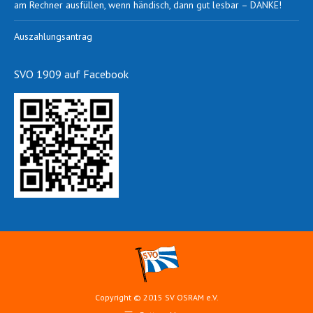
am Rechner ausfüllen, wenn händisch, dann gut lesbar – DANKE!
Auszahlungsantrag
SVO 1909 auf Facebook
Copyright © 2015 SV OSRAM e.V.