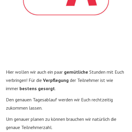
Hier wollen wir auch ein paar
gemütliche
Stunden mit Euch
verbringen! Für die
Verpflegung
der Teilnehmer ist wie
immer
bestens gesorgt
.
Den genauen Tagesablauf werden wir Euch rechtzeitig
zukommen lassen.
Um genauer planen zu können brauchen wir natürlich die
genaue Teilnehmerzahl.