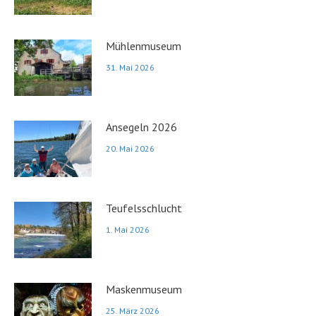
Mühlenmuseum
31. Mai 2026
Ansegeln 2026
20. Mai 2026
Teufelsschlucht
1. Mai 2026
Maskenmuseum
25. März 2026