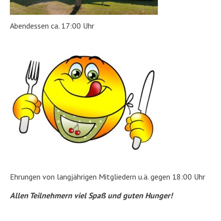
Abendessen ca. 17:00 Uhr
Ehrungen von langjährigen Mitgliedern u.ä. gegen 18:00 Uhr
Allen Teilnehmern viel Spaß und guten Hunger!