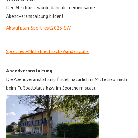
Den Abschluss würde dann die gemeinsame
Abendveranstaltung bilden!
Ablaufplan-Sportfest2023-SW
Sportfest-Mittelneufnach-Wanderroute
Abendveranstaltung:
Die Abendveranstaltung findet natürlich in Mittelneufnach
beim Fußballplatz bzw. im Sportheim statt.