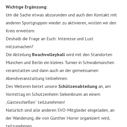
Wichtige Ergänzung:
Um die Sache etwas abzurunden und auch den Kontakt mit
anderen Sportgruppen wieder zu aktivieren, wollen wir den
Kreis erweitern.
Deshalb die Frage an Euch: Interesse und Lust
mitzumachen?
Die Abteilung
Beachvolleyball
wird mit den Standorten
München und Berlin ein kleines Turnier in Schwabmünchen
veranstalten und dann auch an der gemeinsamen
Abendveranstaltung teilnehmen.
Des Weiteren bietet unsere
Schützenabteilung
an, am
Vormittag im Schützenheim Siebenbrunn an einem
„Gästeschießen“ teilzunehmen!
Natürlich sind alle anderen SVO-Mitglieder eingeladen, an
der Wanderung, die von Günther Horrer organisiert wird,
teilzunehmen.