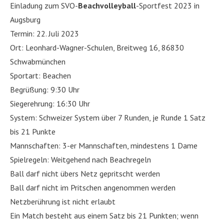
Einladung zum SVO-
Beachvolleyball
-Sportfest 2023 in
Augsburg
Termin: 22. Juli 2023
Ort: Leonhard-Wagner-Schulen, Breitweg 16, 86830
Schwabmünchen
Sportart: Beachen
Begrüßung: 9:30 Uhr
Siegerehrung: 16:30 Uhr
System: Schweizer System über 7 Runden, je Runde 1 Satz
bis 21 Punkte
Mannschaften: 3-er Mannschaften, mindestens 1 Dame
Spielregeln: Weitgehend nach Beachregeln
Ball darf nicht übers Netz gepritscht werden
Ball darf nicht im Pritschen angenommen werden
Netzberührung ist nicht erlaubt
Ein Match besteht aus einem Satz bis 21 Punkten; wenn