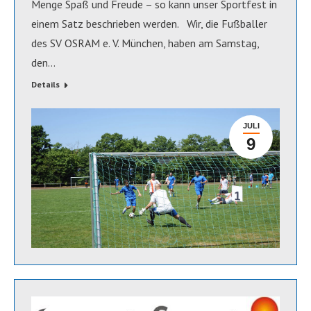
Menge Spaß und Freude – so kann unser Sportfest in
einem Satz beschrieben werden. Wir, die Fußballer
des SV OSRAM e. V. München, haben am Samstag,
den…
Details
JULI
9