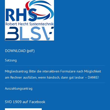
DOWNLOAD (pdf)
Satzung
Mitgliedsantrag: Bitte die interaktiven Formulare nach Möglichkeit
am Rechner ausfüllen, wenn händisch, dann gut lesbar – DANKE!
Auszahlungsantrag
SVO 1909 auf Facebook