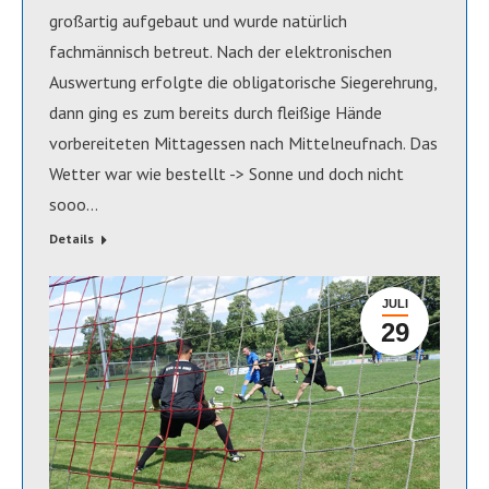
großartig aufgebaut und wurde natürlich
fachmännisch betreut. Nach der elektronischen
Auswertung erfolgte die obligatorische Siegerehrung,
dann ging es zum bereits durch fleißige Hände
vorbereiteten Mittagessen nach Mittelneufnach. Das
Wetter war wie bestellt -> Sonne und doch nicht
sooo…
Details
JULI
29