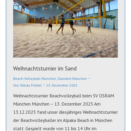
Weihnachtsturnier im Sand
Beach-Volleyball München
,
Standort München
Von
Tobias Pröttel
23. Dezember 2025
Weihnachtsturnier Beachvolleyball beim SV OSRAM
München München – 13. Dezember 2025 Am
13.12.2025 fand unser diesjähriges Weihnachtsturnier
der Beachvolleyballer im Alpaka Beach in München
statt. Gespielt wurde von 11 bis 14 Uhr im