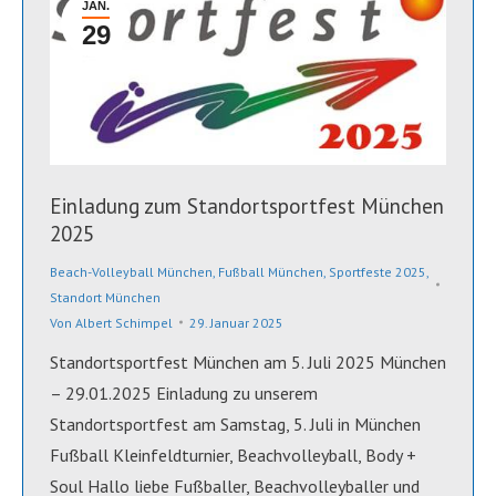
JAN.
29
Einladung zum Standortsportfest München
2025
Beach-Volleyball München
,
Fußball München
,
Sportfeste 2025
,
Standort München
Von
Albert Schimpel
29. Januar 2025
Standortsportfest München am 5. Juli 2025 München
– 29.01.2025 Einladung zu unserem
Standortsportfest am Samstag, 5. Juli in München
Fußball Kleinfeldturnier, Beachvolleyball, Body +
Soul Hallo liebe Fußballer, Beachvolleyballer und