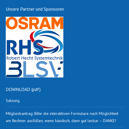
Unsere Partner und Sponsoren
DOWNLOAD (pdf)
Satzung
Mitgliedsantrag: Bitte die interaktiven Formulare nach Möglichkeit
am Rechner ausfüllen, wenn händisch, dann gut lesbar – DANKE!