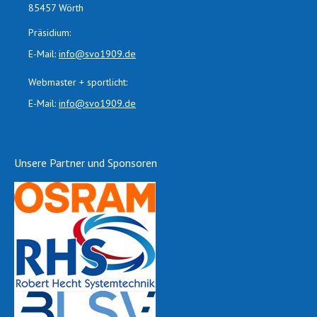
85457 Wörth
Präsidium:
E-Mail:
info@svo1909.de
Webmaster + sportlicht:
E-Mail:
info@svo1909.de
Unsere Partner und Sponsoren