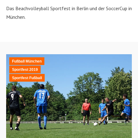
Das Beachvolleyball Sportfest in Berlin und der SoccerCup in
München.
Fußball München
Sportfest 2019
Sportfest Fußball