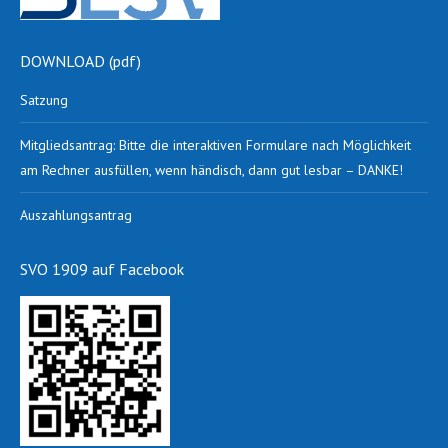
DOWNLOAD (pdf)
Satzung
Mitgliedsantrag: Bitte die interaktiven Formulare nach Möglichkeit
am Rechner ausfüllen, wenn händisch, dann gut lesbar – DANKE!
Auszahlungsantrag
SVO 1909 auf Facebook