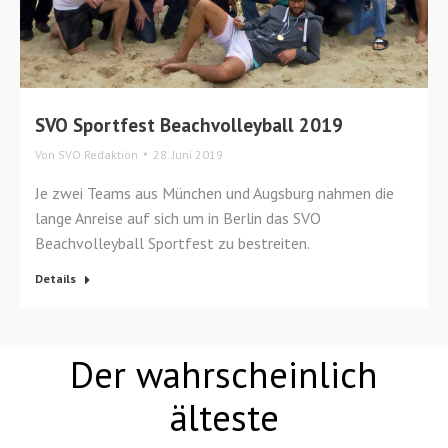
SVO Sportfest Beachvolleyball 2019
Von
SVO Redaktion
28. Juni 2019
Je zwei Teams aus München und Augsburg nahmen die
lange Anreise auf sich um in Berlin das SVO
Beachvolleyball Sportfest zu bestreiten.
Details
Der wahrscheinlich
älteste