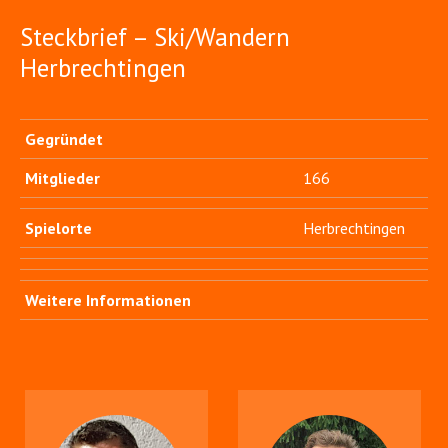
Steckbrief – Ski/Wandern
Herbrechtingen
Gegründet
Mitglieder
166
Spielorte
Herbrechtingen
Weitere Informationen