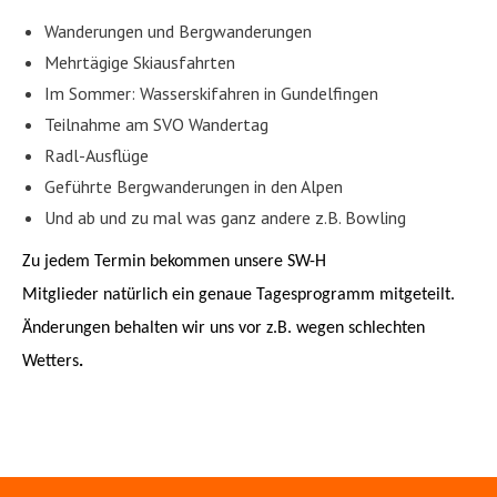
Wanderungen und Bergwanderungen
Mehrtägige Skiausfahrten
Im Sommer: Wasserskifahren in Gundelfingen
Teilnahme am SVO Wandertag
Radl-Ausflüge
Geführte Bergwanderungen in den Alpen
Und ab und zu mal was ganz andere z.B. Bowling
Zu jedem Termin bekommen unsere SW-H
Mitglieder natürlich ein genaue Tagesprogramm mitgeteilt.
Änd
erungen behalten wir uns vor z.B. wegen schlechten
Wetters
.