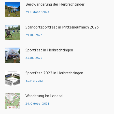
Bergwanderung der Herbrechtinger
29. Oktober 2024
Standortsportfest in Mittelneufnach 2023
29. Juli 2023
Sportfest in Herbrechtingen
23. Juli 2022
Sportfest 2022 in Herbrechtingen
31. Mai 2022
Wanderung im Lonetal
24. Oktober 2021