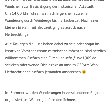
Windsheim zur Besichtigung der historischen Altstadt.
Um 14:00 Uhr fuhren wir nach Ergersheim zu einer
Wanderung durch Weinberge bis ins Taubertal. Nach einer
kleinen Einkehr mit Brotzeit ging es zurück nach
Herbrechtingen.
Alle Kollegen die Lust haben dabei zu sein oder sogar im
kreativen Vorstandsteam mitmischen möchten, sind herzlich
willkommen. Einfach eine E-Mail an info@svo1909.de
schicken oder wende Dich direkt an uns: im OSRAM Werk
Herbrechtingen einfach jemanden ansprechen
Im Sommer werden Wanderungen in verschiedenen Regionen
organisiert, im Winter geht’s in den Schnee.