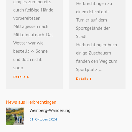
ging es zum bereits
Herbrechtingen zu
durch fleißige Hände
einem Kleinfeld-
vorbereiteten
Turnier auf dem
Mittagessen nach
Sportgelände der
Mittelneufnach. Das
Stadt
Wetter war wie
Herbrechtingen. Auch
bestellt -> Sonne
einige Zuschauern
und doch nicht
fanden den Weg zum
sooo…
Sportplatz,…
Details
Details
News aus Herbrechtingen
Weinberg-Wanderung
31. Oktober 2024