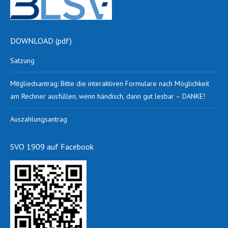
DOWNLOAD (pdf)
Satzung
Mitgliedsantrag: Bitte die interaktiven Formulare nach Möglichkeit
am Rechner ausfüllen, wenn händisch, dann gut lesbar – DANKE!
Auszahlungsantrag
SVO 1909 auf Facebook