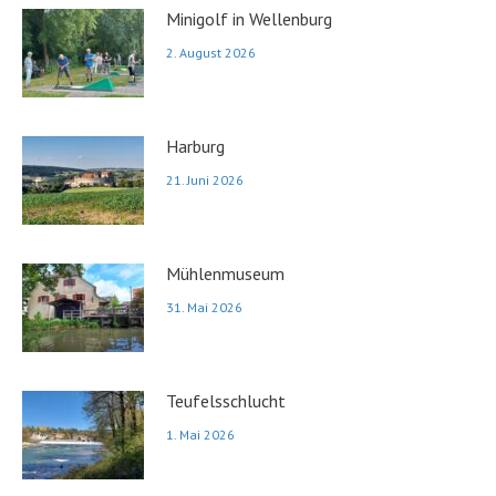
Minigolf in Wellenburg
2. August 2026
Harburg
21. Juni 2026
Mühlenmuseum
31. Mai 2026
Teufelsschlucht
1. Mai 2026