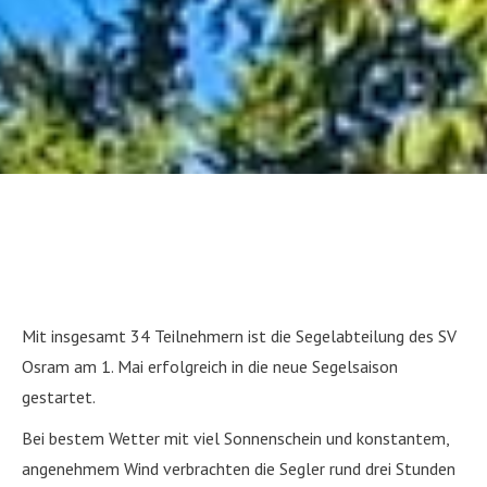
Mit insgesamt 34 Teilnehmern ist die Segelabteilung des SV
Osram am 1. Mai erfolgreich in die neue Segelsaison
gestartet.
Bei bestem Wetter mit viel Sonnenschein und konstantem,
angenehmem Wind verbrachten die Segler rund drei Stunden