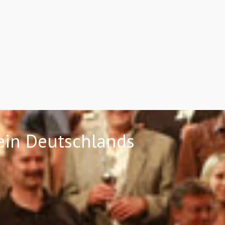
rein Deutschlands