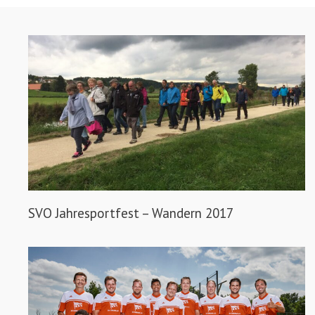
SVO Jahresportfest – Wandern 2017