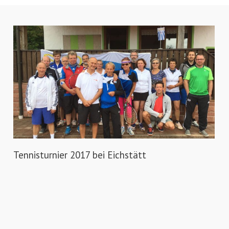
Tennisturnier 2017 bei Eichstätt