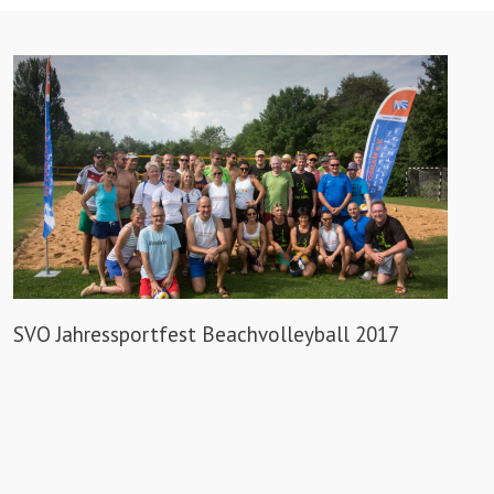
SVO Jahressportfest Beachvolleyball 2017