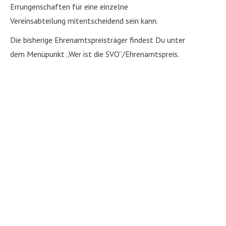
Errungenschaften für eine einzelne
Vereinsabteilung mitentscheidend sein kann.
Die bisherige Ehrenamtspreisträger findest Du unter
dem Menüpunkt „Wer ist die SVO“/Ehrenamtspreis.