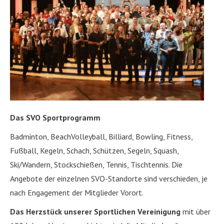
Das SVO Sportprogramm
Badminton, BeachVolleyball, Billiard, Bowling, Fitness,
Fußball, Kegeln, Schach, Schützen, Segeln, Squash,
Ski/Wandern, Stockschießen, Tennis, Tischtennis. Die
Angebote der einzelnen SVO-Standorte sind verschieden, je
nach Engagement der Mitglieder Vorort.
Das Herzstück unserer Sportlichen Vereinigung
mit über