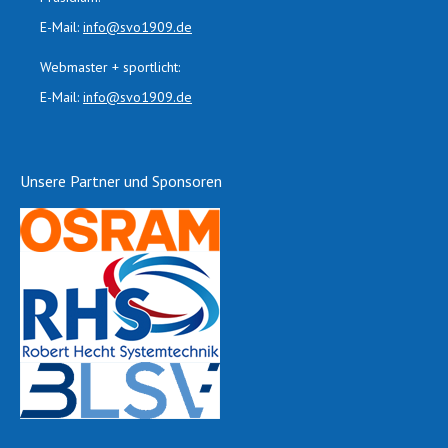
E-Mail:
info@svo1909.de
Webmaster + sportlicht:
E-Mail:
info@svo1909.de
Unsere Partner und Sponsoren