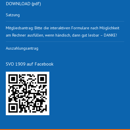
DOWNLOAD (pdf)
Satzung
Mitgliedsantrag: Bitte die interaktiven Formulare nach Möglichkeit
am Rechner ausfüllen, wenn händisch, dann gut lesbar – DANKE!
Auszahlungsantrag
SVO 1909 auf Facebook