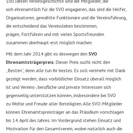
100 Jahren Vereinsgeschichte sind die Mitglieder, die
sich ehrenamtlich für die SVO engagieren, das sind die Helfer,
Organisatoren, gewählte Funktionäre und die Vereinsführung,
die entscheidend das Vereinsleben bestimmen,
prägen, fortführen und mit vielen Sportsfreunden
zusammen überhaupt erst möglich machen.
Mit dem Jahr 2014 gibt es deswegen den
SVO
Ehrenamtsträgerpreis
. Dieser Preis sucht nicht den
„Besten“, denn alle tun ihr bestes. Es soll vielmehr mit Dank
gezeigt werden, dass vorbildlicher Einsatz überall möglich
ist und Vereins-, berufliche und private Interessen sich
gegenseitig unterstützen können, insbesondere bei SVO
zu Wohle und Freude aller Beteiligten. Alle SVO-Mitglieder
können Ehrenamtspreisträger an das Präsidium vorschlagen
bis 14. April des Jahres. Im Vordergrund stehen Einsatz und
Motivation für den Gesamtverein, wobei natürlich auch die