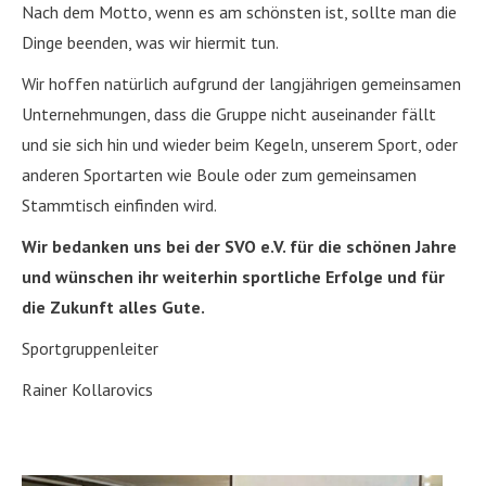
Nach dem Motto, wenn es am schönsten ist, sollte man die
Dinge beenden, was wir hiermit tun.
Wir hoffen natürlich aufgrund der langjährigen gemeinsamen
Unternehmungen, dass die Gruppe nicht auseinander fällt
und sie sich hin und wieder beim Kegeln, unserem Sport, oder
anderen Sportarten wie Boule oder zum gemeinsamen
Stammtisch einfinden wird.
Wir bedanken uns bei der SVO e.V. für die schönen Jahre
und wünschen ihr weiterhin sportliche Erfolge und für
die Zukunft alles Gute.
Sportgruppenleiter
Rainer Kollarovics