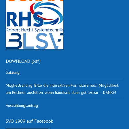
DOWNLOAD (pdf)
Satzung
Mitgliedsantrag: Bitte die interaktiven Formulare nach Möglichkeit
am Rechner ausfüllen, wenn händisch, dann gut lesbar – DANKE!
Auszahlungsantrag
SVO 1909 auf Facebook