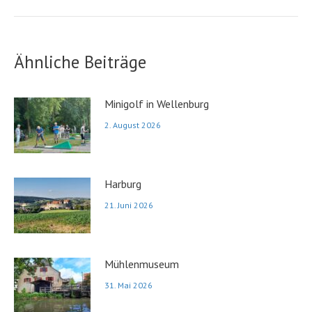
Beitrag:
Ähnliche Beiträge
Minigolf in Wellenburg
2. August 2026
Harburg
21. Juni 2026
Mühlenmuseum
31. Mai 2026