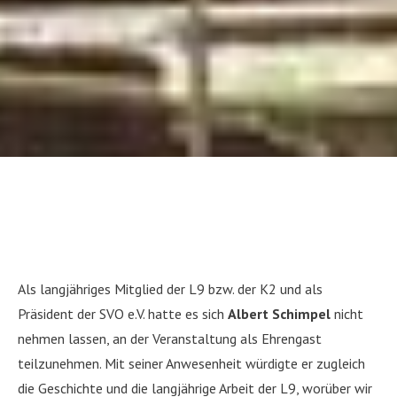
Als langjähriges Mitglied der L9 bzw. der K2 und als
Präsident der SVO e.V. hatte es sich
Albert Schimpel
nicht
nehmen lassen, an der Veranstaltung als Ehrengast
teilzunehmen. Mit seiner Anwesenheit würdigte er zugleich
die Geschichte und die langjährige Arbeit der L9, worüber wir