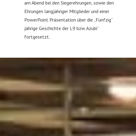
am Abend bei den Siegerehrungen, sowie den
Ehrungen langjähriger Mitglieder und einer
PowerPoint Präsentation über die „Fünfzig“
jährige Geschichte der L9 bzw. Azubi“
fortgesetzt.