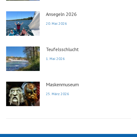
Ansegeln 2026
20. Mai 2026
Teufelsschlucht
1. Mai 2026
Maskenmuseum
25. März 2026