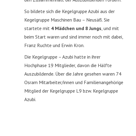
So bildete sich die Kegelgruppe Azubi aus der
Kegelgruppe Maschinen Bau – Neusäß. Sie
startete mit
4 Mädchen und 8 Jungs
, und mit
beim Start waren und sind immer noch mit dabei,
Franz Ruchte und Erwin Kron.
Die Kegelgruppe – Azubi hatte in ihrer
Hochphase 19 Mitglieder, davon die Hälfte
Auszubildende. Über die Jahre gesehen waren 74
Osram Mitarbeiter/innen und Familienangehörige
Mitglied der Kegelgruppe L9 bzw. Kegelgruppe
Azubi.