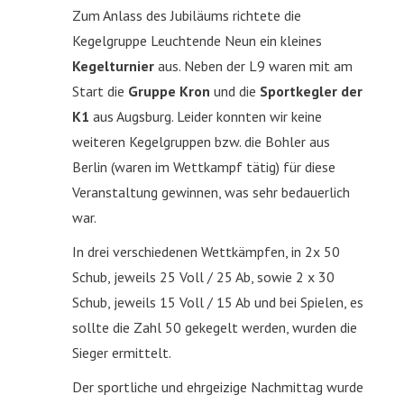
Zum Anlass des Jubiläums richtete die
Kegelgruppe Leuchtende Neun ein kleines
Kegelturnier
aus. Neben der L9 waren mit am
Start die
Gruppe Kron
und die
Sportkegler der
K1
aus Augsburg. Leider konnten wir keine
weiteren Kegelgruppen bzw. die Bohler aus
Berlin (waren im Wettkampf tätig) für diese
Veranstaltung gewinnen, was sehr bedauerlich
war.
In drei verschiedenen Wettkämpfen, in 2x 50
Schub, jeweils 25 Voll / 25 Ab, sowie 2 x 30
Schub, jeweils 15 Voll / 15 Ab und bei Spielen, es
sollte die Zahl 50 gekegelt werden, wurden die
Sieger ermittelt.
Der sportliche und ehrgeizige Nachmittag wurde