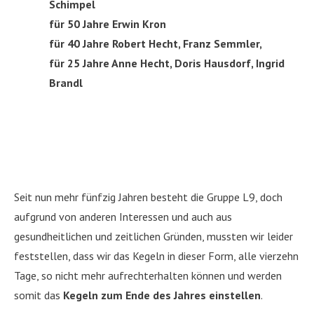
Schimpel
für 50 Jahre Erwin Kron
für 40 Jahre Robert Hecht, Franz Semmler,
für 25 Jahre Anne Hecht, Doris Hausdorf, Ingrid
Brandl
Seit nun mehr fünfzig Jahren besteht die Gruppe L9, doch
aufgrund von anderen Interessen und auch aus
gesundheitlichen und zeitlichen Gründen, mussten wir leider
feststellen, dass wir das Kegeln in dieser Form, alle vierzehn
Tage, so nicht mehr aufrechterhalten können und werden
somit das
Kegeln zum Ende des Jahres einstellen
.