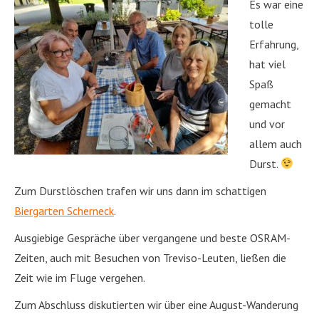
Es war eine
tolle
Erfahrung,
hat viel
Spaß
gemacht
und vor
allem auch
Durst.
Zum Durstlöschen trafen wir uns dann im schattigen
Biergarten Scherneck
.
Ausgiebige Gespräche über vergangene und beste OSRAM-
Zeiten, auch mit Besuchen von Treviso-Leuten, ließen die
Zeit wie im Fluge vergehen.
Zum Abschluss diskutierten wir über eine August-Wanderung