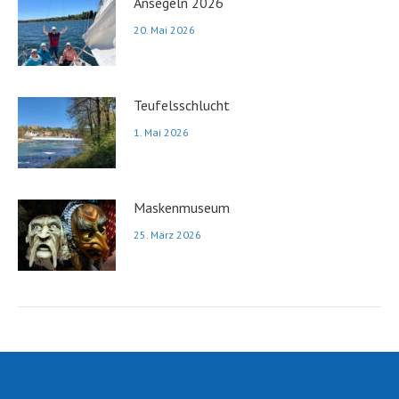
Ansegeln 2026
20. Mai 2026
Teufelsschlucht
1. Mai 2026
Maskenmuseum
25. März 2026