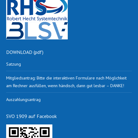
DOWNLOAD (pdf)
Satzung
Mitgliedsantrag: Bitte die interaktiven Formulare nach Möglichkeit
am Rechner ausfüllen, wenn händisch, dann gut lesbar – DANKE!
Auszahlungsantrag
SVO 1909 auf Facebook