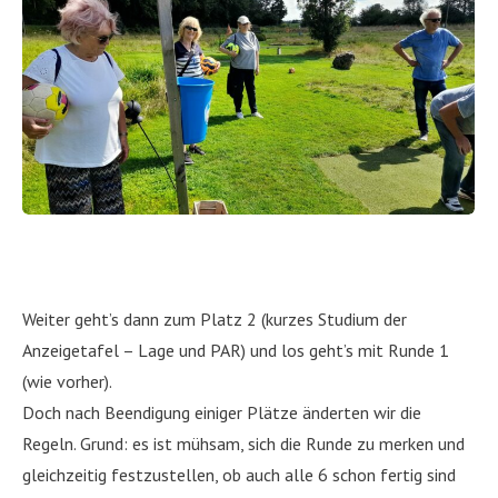
Weiter geht’s dann zum Platz 2 (kurzes Studium der
Anzeigetafel – Lage und PAR) und los geht’s mit Runde 1
(wie vorher).
Doch nach Beendigung einiger Plätze änderten wir die
Regeln. Grund: es ist mühsam, sich die Runde zu merken und
gleichzeitig festzustellen, ob auch alle 6 schon fertig sind