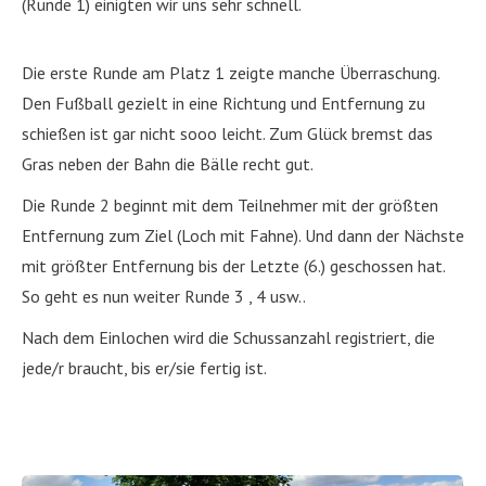
(Runde 1) einigten wir uns sehr schnell.
Die erste Runde am Platz 1 zeigte manche Überraschung.
Den Fußball gezielt in eine Richtung und Entfernung zu
schießen ist gar nicht sooo leicht. Zum Glück bremst das
Gras neben der Bahn die Bälle recht gut.
Die Runde 2 beginnt mit dem Teilnehmer mit der größten
Entfernung zum Ziel (Loch mit Fahne). Und dann der Nächste
mit größter Entfernung bis der Letzte (6.) geschossen hat.
So geht es nun weiter Runde 3 , 4 usw..
Nach dem Einlochen wird die Schussanzahl registriert, die
jede/r braucht, bis er/sie fertig ist.