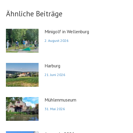
Ähnliche Beiträge
Minigolf in Wellenburg
2. August 2026
Harburg
21. Juni 2026
Mühlenmuseum
31. Mai 2026