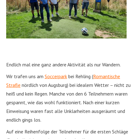
Endlich mal eine ganz andere Aktivität als nur Wandern.
Wir trafen uns am
Soccerpark
bei Rehling (
Romantische
Straße
nördlich von Augsburg) bei idealem Wetter – nicht zu
heiß und kein Regen. Manche von den 6 Teilnehmern waren
gespannt, wie das wohl funktioniert. Nach einer kurzen
Einweisung waren fast alle Unklarheiten ausgeräumt und
endlich gings los.
Auf eine Reihenfolge der Teilnehmer für die ersten Schläge