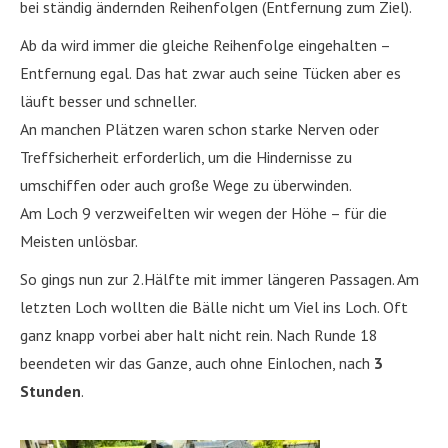
bei ständig ändernden Reihenfolgen (Entfernung zum Ziel).
Ab da wird immer die gleiche Reihenfolge eingehalten –
Entfernung egal. Das hat zwar auch seine Tücken aber es
läuft besser und schneller.
An manchen Plätzen waren schon starke Nerven oder
Treffsicherheit erforderlich, um die Hindernisse zu
umschiffen oder auch große Wege zu überwinden.
Am Loch 9 verzweifelten wir wegen der Höhe – für die
Meisten unlösbar.
So gings nun zur 2.Hälfte mit immer längeren Passagen. Am
letzten Loch wollten die Bälle nicht um Viel ins Loch. Oft
ganz knapp vorbei aber halt nicht rein. Nach Runde 18
beendeten wir das Ganze, auch ohne Einlochen, nach
3
Stunden
.