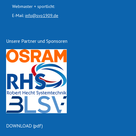
Webmaster + sportlicht:
E-Mail:
info@svo1909.de
Unsere Partner und Sponsoren
DOWNLOAD (pdf)