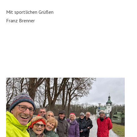
Mit sportlichen Grüßen
Franz Brenner