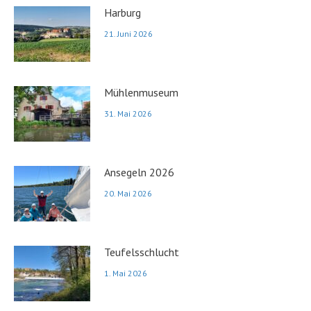
Harburg
21. Juni 2026
Mühlenmuseum
31. Mai 2026
Ansegeln 2026
20. Mai 2026
Teufelsschlucht
1. Mai 2026