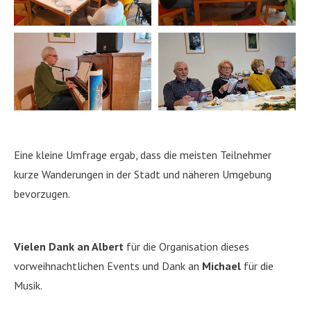
Eine kleine Umfrage ergab, dass die meisten Teilnehmer
kurze Wanderungen in der Stadt und näheren Umgebung
bevorzugen.
Vielen Dank an Albert
für die Organisation dieses
vorweihnachtlichen Events und Dank an
Michael
für die
Musik.