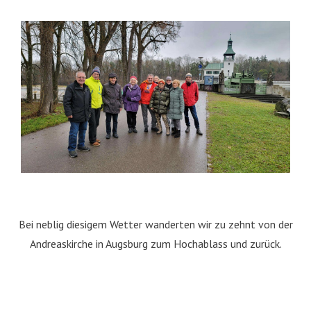
Bei neblig diesigem Wetter wanderten wir zu zehnt von der
Andreaskirche in Augsburg zum Hochablass und zurück.