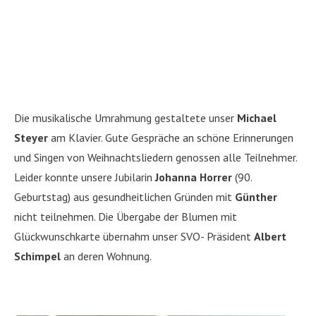
Die musikalische Umrahmung gestaltete unser
Michael
Steyer
am Klavier. Gute Gespräche an schöne Erinnerungen
und Singen von Weihnachtsliedern genossen alle Teilnehmer.
Leider konnte unsere Jubilarin
Johanna Horrer
(90.
Geburtstag) aus gesundheitlichen Gründen mit
Günther
nicht teilnehmen. Die Übergabe der Blumen mit
Glückwunschkarte übernahm unser SVO- Präsident
Albert
Schimpel
an deren Wohnung.