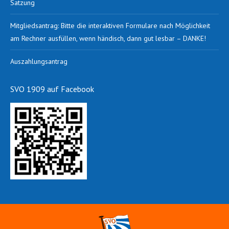
Satzung
Mitgliedsantrag: Bitte die interaktiven Formulare nach Möglichkeit
am Rechner ausfüllen, wenn händisch, dann gut lesbar – DANKE!
Auszahlungsantrag
SVO 1909 auf Facebook