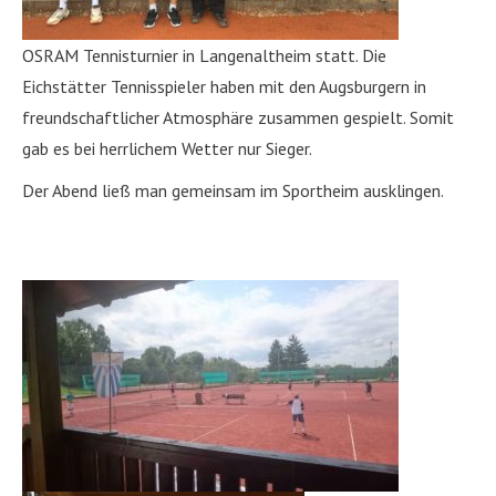
OSRAM Tennisturnier in Langenaltheim statt. Die
Eichstätter Tennisspieler haben mit den Augsburgern in
freundschaftlicher Atmosphäre zusammen gespielt. Somit
gab es bei herrlichem Wetter nur Sieger.
Der Abend ließ man gemeinsam im Sportheim ausklingen.