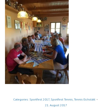
Categories:
Sportfest 2017
,
Sportfest Tennis
,
Tennis Eichstätt
21. August 2017