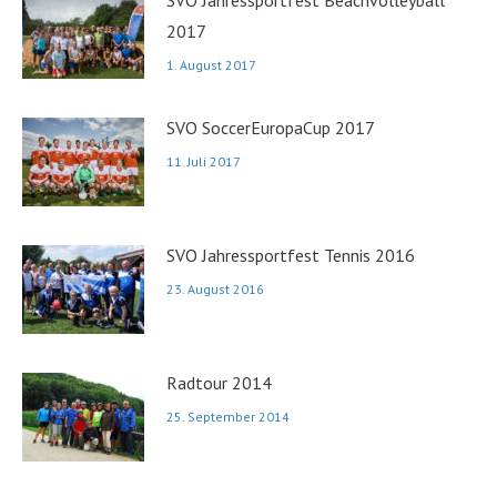
SVO Jahressportfest Beachvolleyball
2017
1. August 2017
SVO SoccerEuropaCup 2017
11. Juli 2017
SVO Jahressportfest Tennis 2016
23. August 2016
Radtour 2014
25. September 2014