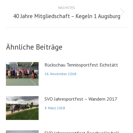
Beitrag:
NÄCHSTES
40 Jahre Mitgliedschaft – Kegeln 1 Augsburg
Nächster
Beitrag:
Ähnliche Beiträge
Rückschau Tennissportfest Eichstätt
26. November 2018
SVO Jahresportfest – Wandern 2017
9. März 2018