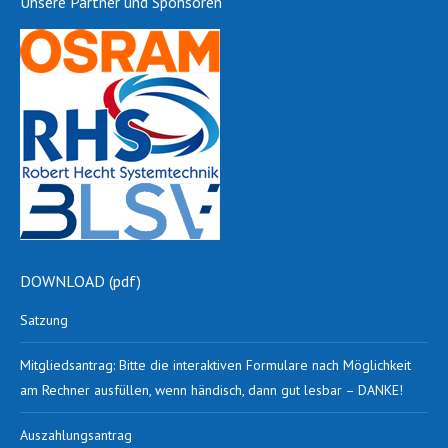
Unsere Partner und Sponsoren
DOWNLOAD (pdf)
Satzung
Mitgliedsantrag: Bitte die interaktiven Formulare nach Möglichkeit
am Rechner ausfüllen, wenn händisch, dann gut lesbar – DANKE!
Auszahlungsantrag