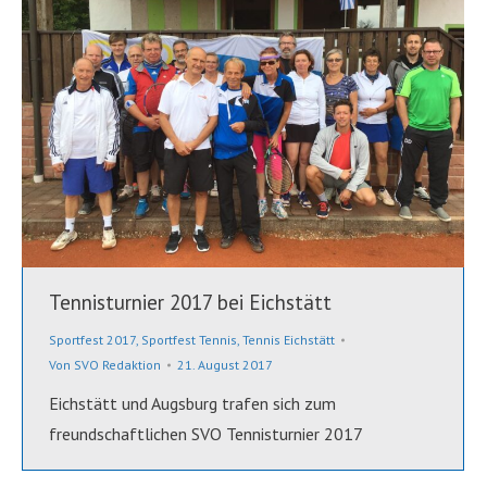
Tennisturnier 2017 bei Eichstätt
Sportfest 2017
,
Sportfest Tennis
,
Tennis Eichstätt
Von
SVO Redaktion
21. August 2017
Eichstätt und Augsburg trafen sich zum
freundschaftlichen SVO Tennisturnier 2017