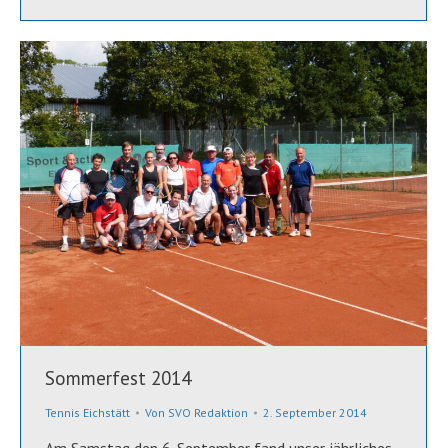
Sommerfest 2014
Tennis Eichstätt
Von
SVO Redaktion
2. September 2014