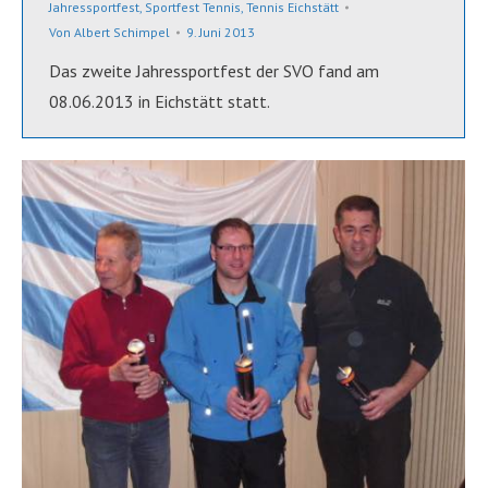
Jahressportfest
,
Sportfest Tennis
,
Tennis Eichstätt
Von
Albert Schimpel
9. Juni 2013
Das zweite Jahressportfest der SVO fand am
08.06.2013 in Eichstätt statt.