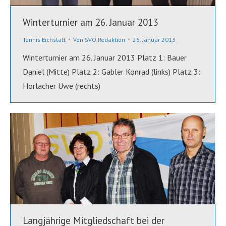
Winterturnier am 26. Januar 2013
Tennis Eichstätt
Von
SVO Redaktion
26. Januar 2013
Winterturnier am 26. Januar 2013 Platz 1: Bauer
Daniel (Mitte) Platz 2: Gabler Konrad (links) Platz 3:
Horlacher Uwe (rechts)
Langjährige Mitgliedschaft bei der