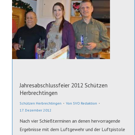
Jahresabschlussfeier 2012 Schützen
Herbrechtingen
Schützen Herbrechtingen
Von
SVO Redaktion
17. Dezember 2012
Nach vier Schießterminen an denen hervorragende
Ergebnisse mit dem Luftgewehr und der Luftpistole