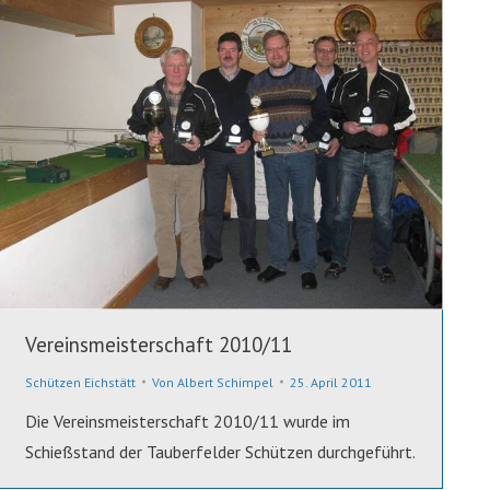
Vereinsmeisterschaft 2010/11
Schützen Eichstätt
Von
Albert Schimpel
25. April 2011
Die Vereinsmeisterschaft 2010/11 wurde im
Schießstand der Tauberfelder Schützen durchgeführt.