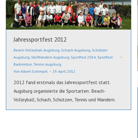
Jahressportfest 2012
Beach-Volleyball Augsburg
,
Schach Augsburg
,
Schützen
Augsburg
,
Ski/Wandern Augsburg
,
Sportfest 2014
,
Sportfest
Badminton
,
Tennis Augsburg
Von
Albert Schimpel
29. April 2012
2012 fand erstmals das Jahressportfest statt.
Augsburg organisierte die Sportarten: Beach-
Volleyball, Schach, Schützen, Tennis und Wandern.