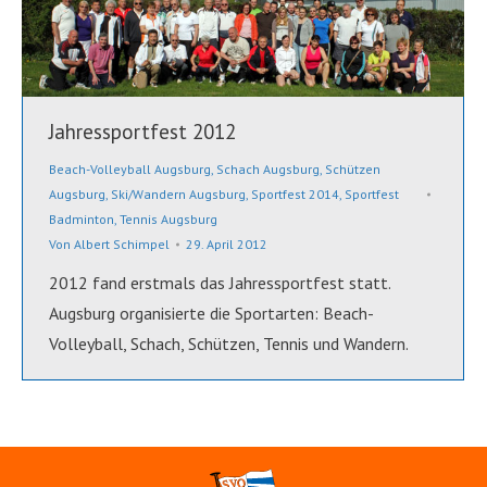
Jahressportfest 2012
Beach-Volleyball Augsburg
,
Schach Augsburg
,
Schützen
Augsburg
,
Ski/Wandern Augsburg
,
Sportfest 2014
,
Sportfest
Badminton
,
Tennis Augsburg
Von
Albert Schimpel
29. April 2012
2012 fand erstmals das Jahressportfest statt.
Augsburg organisierte die Sportarten: Beach-
Volleyball, Schach, Schützen, Tennis und Wandern.