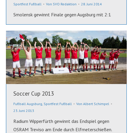
Sportfest Fußball
Von
SVO Redaktion
28. Juni 2014
Smolensk gewinnt Finale gegen Augsburg mit 2:1
Soccer Cup 2013
Fußball Augsburg
,
Sportfest Fußball
Von
Albert Schimpel
23. Juni 2013
Radium Wipperfürth gewinnt das Endspiel gegen
OSRAM Treviso am Ende durch Elfmeterschießen.