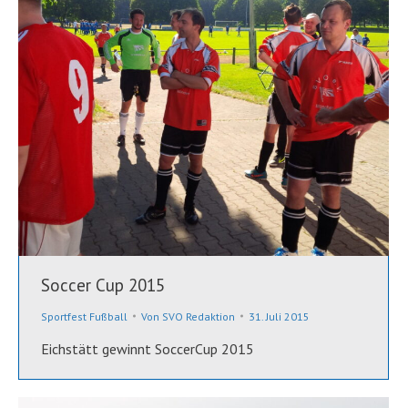
Soccer Cup 2015
Sportfest Fußball
Von
SVO Redaktion
31. Juli 2015
Eichstätt gewinnt SoccerCup 2015