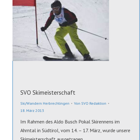
SVO Skimeisterschaft
Ski/Wandern Herbrechtingen
Von
SVO Redaktion
18. März 2013
Im Rahmen des Aldo Busch Pokal Skirennens im
Ahrntal in Südtirol, vom 14. – 17. März, wurde unsere
Skimeisterschaft ausgetragen.