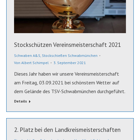
Stockschützen Vereinsmeisterschaft 2021
Schwaben A&S
,
Stockschießen Schwabmünchen
Von
Albert Schimpel
3. September 2021
Dieses Jahr haben wir unsere Vereinsmeisterschaft
am Freitag, 03.09.2021 bei schönstem Wetter auf
dem Gelände des TSV-Schwabmünchen durchgeführt.
Details
2. Platz bei den Landkreismeisterschaften