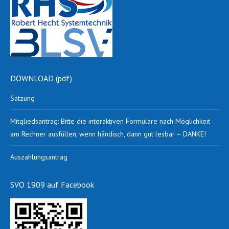
DOWNLOAD (pdf)
Satzung
Mitgliedsantrag: Bitte die interaktiven Formulare nach Möglichkeit
am Rechner ausfüllen, wenn händisch, dann gut lesbar – DANKE!
Auszahlungsantrag
SVO 1909 auf Facebook