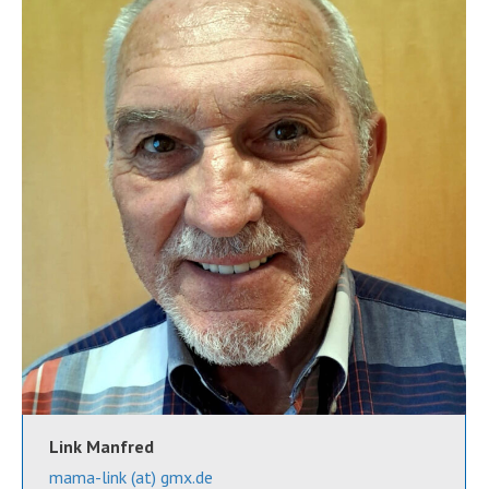
Link Manfred
mama-link (at) gmx.de