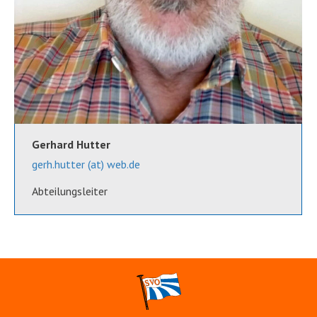
Gerhard Hutter
gerh.hutter (at) web.de
Abteilungsleiter