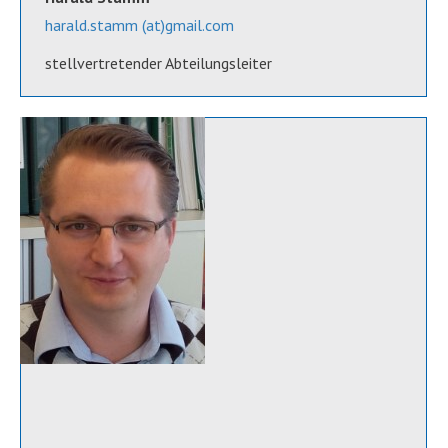
harald.stamm (at)gmail.com
stellvertretender Abteilungsleiter