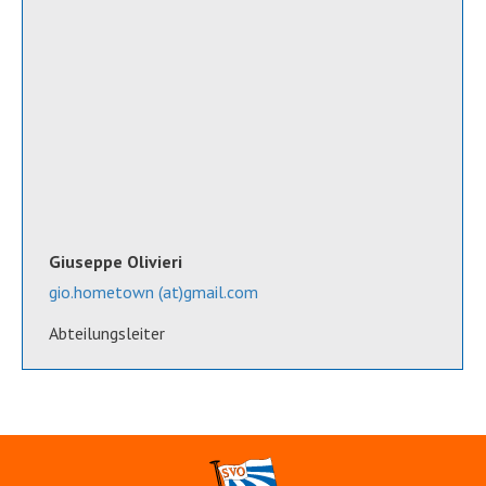
Giuseppe Olivieri
gio.hometown (at)gmail.com
Abteilungsleiter