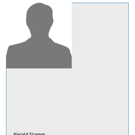
Harald Stamm