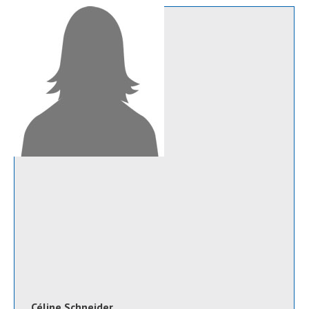
Céline Schneider