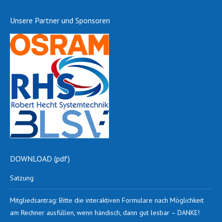
Unsere Partner und Sponsoren
DOWNLOAD (pdf)
Satzung
Mitgliedsantrag: Bitte die interaktiven Formulare nach Möglichkeit
am Rechner ausfüllen, wenn händisch, dann gut lesbar – DANKE!