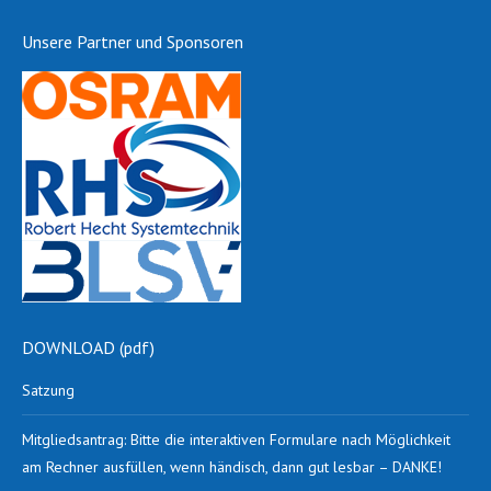
Unsere Partner und Sponsoren
DOWNLOAD (pdf)
Satzung
Mitgliedsantrag: Bitte die interaktiven Formulare nach Möglichkeit
am Rechner ausfüllen, wenn händisch, dann gut lesbar – DANKE!