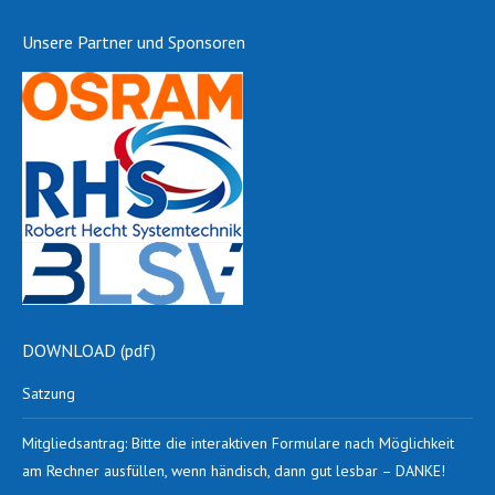
Unsere Partner und Sponsoren
DOWNLOAD (pdf)
Satzung
Mitgliedsantrag: Bitte die interaktiven Formulare nach Möglichkeit
am Rechner ausfüllen, wenn händisch, dann gut lesbar – DANKE!