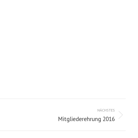
NÄCHSTES
Mitgliederehrung 2016