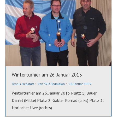
Winterturnier am 26. Januar 2013
Tennis Eichstätt
Von
SVO Redaktion
26. Januar 2013
Winterturnier am 26. Januar 2013 Platz 1: Bauer
Daniel (Mitte) Platz 2: Gabler Konrad (links) Platz 3:
Horlacher Uwe (rechts)