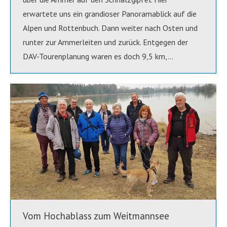
erwartete uns ein grandioser Panoramablick auf die
Alpen und Rottenbuch. Dann weiter nach Osten und
runter zur Ammerleiten und zurück. Entgegen der
DAV-Tourenplanung waren es doch 9,5 km,…
Vom Hochablass zum Weitmannsee