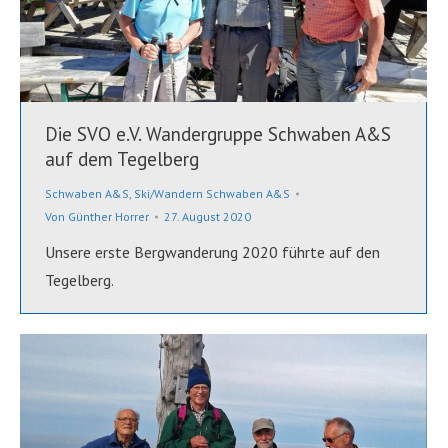
Die SVO e.V. Wandergruppe Schwaben A&S
auf dem Tegelberg
Schwaben A&S
,
Ski/Wandern Schwaben A&S
Von
Günther Horrer
27. August 2020
Unsere erste Bergwanderung 2020 führte auf den
Tegelberg.