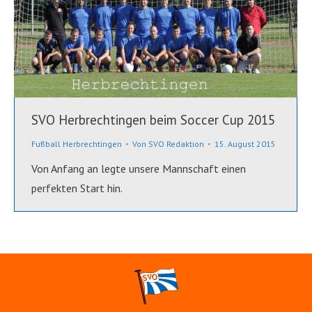
SVO Herbrechtingen beim Soccer Cup 2015
Fußball Herbrechtingen
Von
SVO Redaktion
15. August 2015
Von Anfang an legte unsere Mannschaft einen
perfekten Start hin.