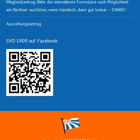
Mitgliedsantrag: Bitte die interaktiven Formulare nach Möglichkeit
am Rechner ausfüllen, wenn händisch, dann gut lesbar – DANKE!
Auszahlungsantrag
SVO 1909 auf Facebook